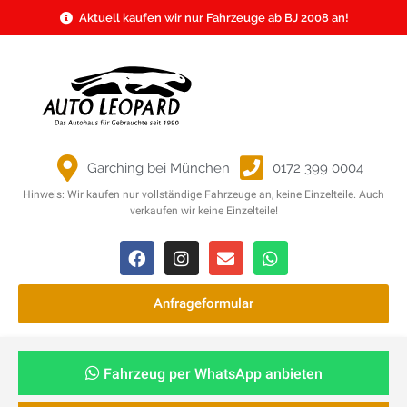
Aktuell kaufen wir nur Fahrzeuge ab BJ 2008 an!
Garching bei München
0172 399 0004
Hinweis: Wir kaufen nur vollständige Fahrzeuge an, keine Einzelteile. Auch
verkaufen wir keine Einzelteile!
Anfrageformular
Fahrzeug per WhatsApp anbieten