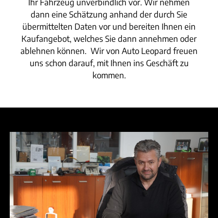
Ihr Fahrzeug unverbindlich vor. Wir nehmen
dann eine Schätzung anhand der durch Sie
übermittelten Daten vor und bereiten Ihnen ein
Kaufangebot, welches Sie dann annehmen oder
ablehnen können. Wir von Auto Leopard freuen
uns schon darauf, mit Ihnen ins Geschäft zu
kommen.