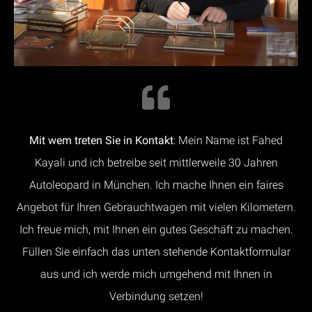
Mit wem treten Sie in Kontakt
: Mein Name ist Fahed
Kayali und ich betreibe seit mittlerweile 30 Jahren
Autoleopard in München. Ich mache Ihnen ein faires
Angebot für Ihren Gebrauchtwagen mit vielen Kilometern.
Ich freue mich, mit Ihnen ein gutes Geschäft zu machen.
Füllen Sie einfach das unten stehende Kontaktformular
aus und ich werde mich umgehend mit Ihnen in
Verbindung setzen!