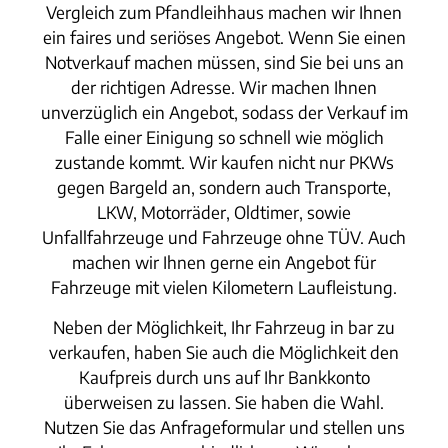
Vergleich zum Pfandleihhaus machen wir Ihnen
ein faires und seriöses Angebot. Wenn Sie einen
Notverkauf machen müssen, sind Sie bei uns an
der richtigen Adresse. Wir machen Ihnen
unverzüglich ein Angebot, sodass der Verkauf im
Falle einer Einigung so schnell wie möglich
zustande kommt. Wir kaufen nicht nur PKWs
gegen Bargeld an, sondern auch Transporte,
LKW, Motorräder, Oldtimer, sowie
Unfallfahrzeuge und Fahrzeuge ohne TÜV. Auch
machen wir Ihnen gerne ein Angebot für
Fahrzeuge mit vielen Kilometern Laufleistung.
Neben der Möglichkeit, Ihr Fahrzeug in bar zu
verkaufen, haben Sie auch die Möglichkeit den
Kaufpreis durch uns auf Ihr Bankkonto
überweisen zu lassen. Sie haben die Wahl.
Nutzen Sie das Anfrageformular und stellen uns