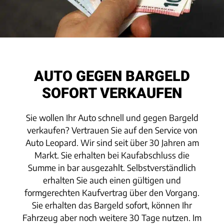
AUTO GEGEN BARGELD
SOFORT VERKAUFEN
Sie wollen Ihr Auto schnell und gegen Bargeld
verkaufen? Vertrauen Sie auf den Service von
Auto Leopard. Wir sind seit über 30 Jahren am
Markt. Sie erhalten bei Kaufabschluss die
Summe in bar ausgezahlt. Selbstverständlich
erhalten Sie auch einen gültigen und
formgerechten Kaufvertrag über den Vorgang.
Sie erhalten das Bargeld sofort, können Ihr
Fahrzeug aber noch weitere 30 Tage nutzen. Im