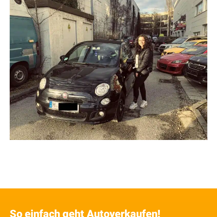
So einfach geht Autoverkaufen!