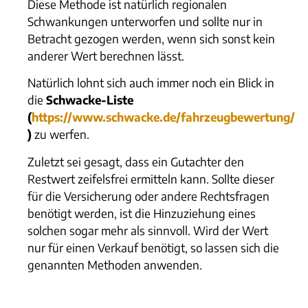
Diese Methode ist natürlich regionalen
Schwankungen unterworfen und sollte nur in
Betracht gezogen werden, wenn sich sonst kein
anderer Wert berechnen lässt.
Natürlich lohnt sich auch immer noch ein Blick in
die
Schwacke-Liste
(
https://www.schwacke.de/fahrzeugbewertung/​
)
​​ zu werfen.
Zuletzt sei gesagt, dass ein Gutachter den
Restwert zeifelsfrei ermitteln kann. Sollte dieser
für die Versicherung oder andere Rechtsfragen
benötigt werden, ist die Hinzuziehung eines
solchen sogar mehr als sinnvoll. Wird der Wert
nur für einen Verkauf benötigt, so lassen sich die
genannten Methoden anwenden.