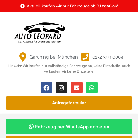
Aktuell kaufen wir nur Fahrzeuge ab BJ 2008 an!
Garching bei München
0172 399 0004
Hinweis: Wir kaufen nur vollständige Fahrzeuge an, keine Einzelteile. Auch
verkaufen wir keine Einzelteile!
Anfrageformular
Fahrzeug per WhatsApp anbieten