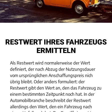
RESTWERT IHRES FAHRZEUGS
ERMITTELN
Als Restwert wird normalerweise der Wert
definiert, der nach Abzug der Nutzungsdauer
vom ursprünglichen Anschaffungspreis nich
übrig bleibt. Oder anders formuliert: der
Restwert gibt den Wert an, den das Fahrzeug zu
einem bestimmten Zeitpunkt noch hat. In der
Automobilbranche beschreibt der Restwert
allerdings den Wert, den ein Fahrzeug nach