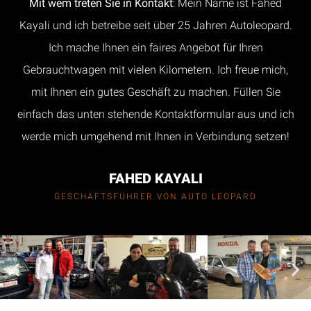
Mit wem treten Sie in Kontakt
: Mein Name ist Fahed
Kayali und ich betreibe seit über 25 Jahren Autoleopard.
Ich mache Ihnen ein faires Angebot für Ihren
Gebrauchtwagen mit vielen Kilometern. Ich freue mich,
mit Ihnen ein gutes Geschäft zu machen. Füllen Sie
einfach das unten stehende Kontaktformular aus und ich
werde mich umgehend mit Ihnen in Verbindung setzen!
FAHED KAYALI
GESCHÄFTSFÜHRER VON AUTO LEOPARD