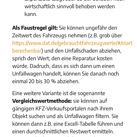
wirtschaftlich sinnvoll behoben werden
kann.
Als Faustregel gilt:
Sie können ungefähr den
Zeitwert des Fahrzeugs nehmen (z.B. grob über
https://www.dat.de/gebrauchtfahrzeugwerte/#/start
berechenbar
) und den Unfallschaden abziehen,
sprich den Wert, den eine Reparatur kosten
würde. Dadruch, dass es sich dann um einen
Unfallwagen handelt, können Sie danach noch
einmal 20 bis 30 % abziehen.
Eine weitere Variante ist die sogenannte
Vergleichswertmethode:
sie können auf
gängigen KFZ-Verkaufsportalen nach ihrem
Objekt suchen und als Unfallwagen filtern. Sie
können dann z.B. eine Excell-Tabelle führen und
einen durchschnittlichen Restwert ermitteln.