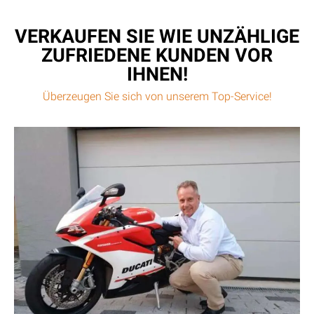
VERKAUFEN SIE WIE UNZÄHLIGE
ZUFRIEDENE KUNDEN VOR
IHNEN!
Überzeugen Sie sich von unserem Top-Service!