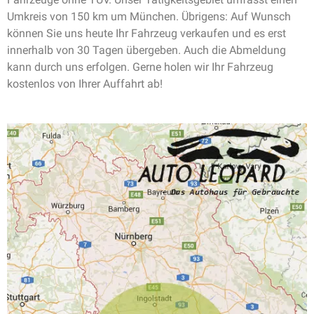
Umkreis von 150 km um München. Übrigens: Auf Wunsch
können Sie uns heute Ihr Fahrzeug verkaufen und es erst
innerhalb von 30 Tagen übergeben. Auch die Abmeldung
kann durch uns erfolgen. Gerne holen wir Ihr Fahrzeug
kostenlos von Ihrer Auffahrt ab!