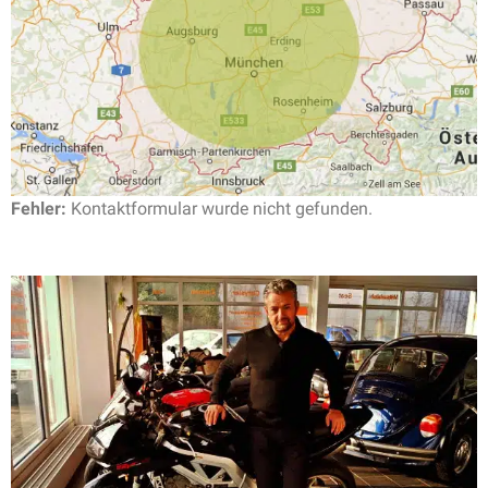
Fehler:
Kontaktformular wurde nicht gefunden.