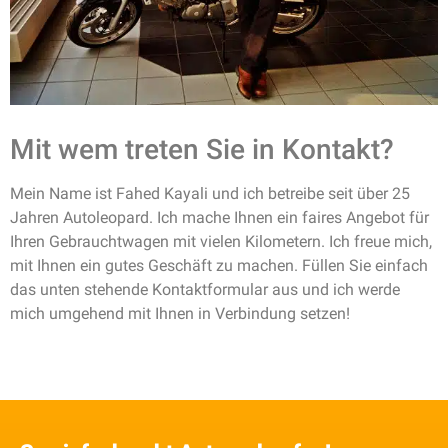
Mit wem treten Sie in Kontakt?
Mein Name ist Fahed Kayali und ich betreibe seit über 25
Jahren Autoleopard. Ich mache Ihnen ein faires Angebot für
Ihren Gebrauchtwagen mit vielen Kilometern. Ich freue mich,
mit Ihnen ein gutes Geschäft zu machen. Füllen Sie einfach
das unten stehende Kontaktformular aus und ich werde
mich umgehend mit Ihnen in Verbindung setzen!