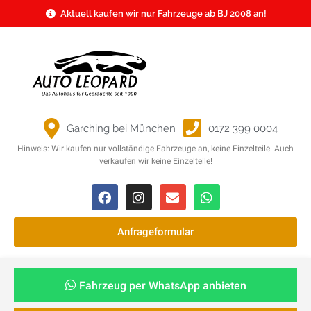
Aktuell kaufen wir nur Fahrzeuge ab BJ 2008 an!
Garching bei München
0172 399 0004
Hinweis: Wir kaufen nur vollständige Fahrzeuge an, keine Einzelteile. Auch
verkaufen wir keine Einzelteile!
Anfrageformular
Fahrzeug per WhatsApp anbieten