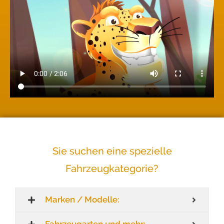
Sie suchen eine spezielle
Fahrzeugkategorie?
Marken / Modelle: