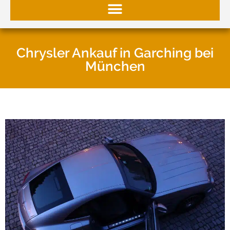
Chrysler Ankauf in Garching bei
München