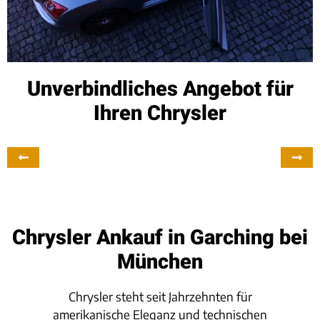
Unverbindliches Angebot für
Ihren Chrysler
Chrysler Ankauf in Garching bei
München
Chrysler steht seit Jahrzehnten für
amerikanische Eleganz und technischen