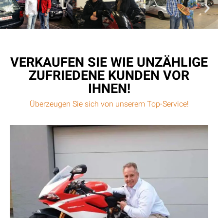
VERKAUFEN SIE WIE UNZÄHLIGE
ZUFRIEDENE KUNDEN VOR
IHNEN!
Überzeugen Sie sich von unserem Top-Service!