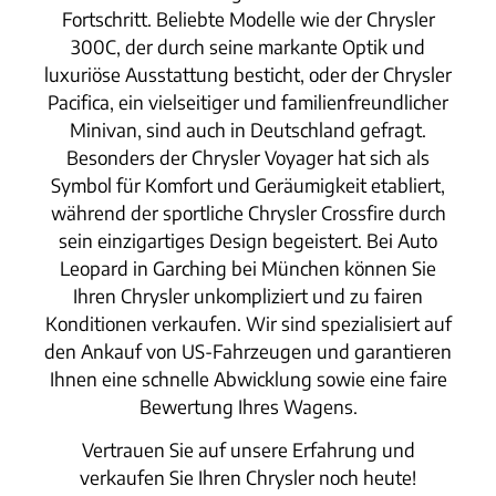
Fortschritt. Beliebte Modelle wie der Chrysler
300C, der durch seine markante Optik und
luxuriöse Ausstattung besticht, oder der Chrysler
Pacifica, ein vielseitiger und familienfreundlicher
Minivan, sind auch in Deutschland gefragt.
Besonders der Chrysler Voyager hat sich als
Symbol für Komfort und Geräumigkeit etabliert,
während der sportliche Chrysler Crossfire durch
sein einzigartiges Design begeistert. Bei Auto
Leopard in Garching bei München können Sie
Ihren Chrysler unkompliziert und zu fairen
Konditionen verkaufen. Wir sind spezialisiert auf
den Ankauf von US-Fahrzeugen und garantieren
Ihnen eine schnelle Abwicklung sowie eine faire
Bewertung Ihres Wagens.
Vertrauen Sie auf unsere Erfahrung und
verkaufen Sie Ihren Chrysler noch heute!