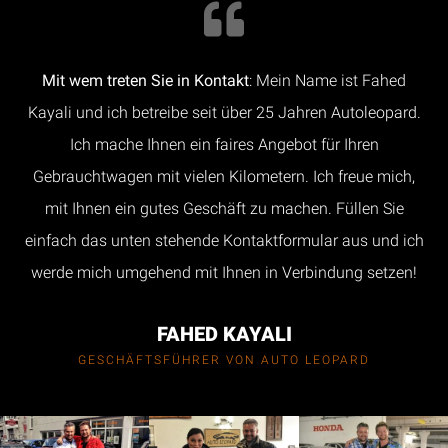
Mit wem treten Sie in Kontakt
: Mein Name ist Fahed
Kayali und ich betreibe seit über 25 Jahren Autoleopard.
Ich mache Ihnen ein faires Angebot für Ihren
Gebrauchtwagen mit vielen Kilometern. Ich freue mich,
mit Ihnen ein gutes Geschäft zu machen. Füllen Sie
einfach das unten stehende Kontaktformular aus und ich
werde mich umgehend mit Ihnen in Verbindung setzen!
FAHED KAYALI
GESCHÄFTSFÜHRER VON AUTO LEOPARD