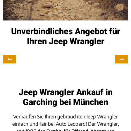
Unverbindliches Angebot für
Ihren Jeep Wrangler
Jeep Wrangler Ankauf in
Garching bei München
Verkaufen Sie Ihren gebrauchten Jeep Wrangler
einfach und fair bei Auto Leopard! Der Wrangler,
seit 1986 das Symbol für Offroad-Abenteuer,