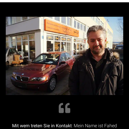
Mit wem treten Sie in Kontakt
: Mein Name ist Fahed