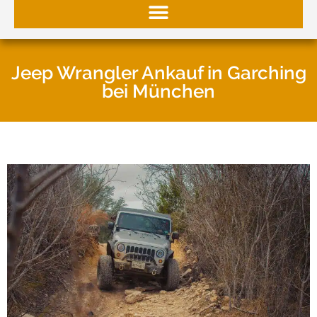
Jeep Wrangler Ankauf in Garching
bei München