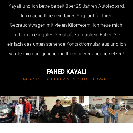
Kayali und ich betreibe seit über 25 Jahren Autoleopard.
Ich mache Ihnen ein faires Angebot für Ihren
Gebrauchtwagen mit vielen Kilometern. Ich freue mich,
mit Ihnen ein gutes Geschäft zu machen. Füllen Sie
einfach das unten stehende Kontaktformular aus und ich
werde mich umgehend mit Ihnen in Verbindung setzen!
FAHED KAYALI
GESCHÄFTSFÜHRER VON AUTO LEOPARD