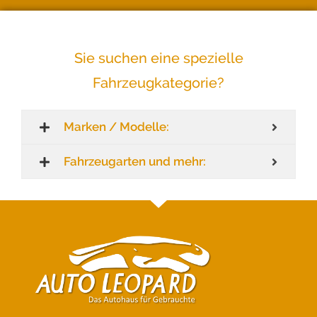
Sie suchen eine spezielle
Fahrzeugkategorie?
Marken / Modelle:
Fahrzeugarten und mehr: