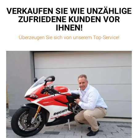
VERKAUFEN SIE WIE UNZÄHLIGE
ZUFRIEDENE KUNDEN VOR
IHNEN!
Überzeugen Sie sich von unserem Top-Service!