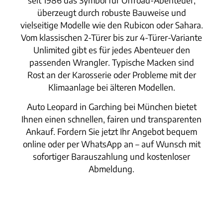
überzeugt durch robuste Bauweise und
vielseitige Modelle wie den Rubicon oder Sahara.
Vom klassischen 2-Türer bis zur 4-Türer-Variante
Unlimited gibt es für jedes Abenteuer den
passenden Wrangler. Typische Macken sind
Rost an der Karosserie oder Probleme mit der
Klimaanlage bei älteren Modellen.
Auto Leopard in Garching bei München bietet
Ihnen einen schnellen, fairen und transparenten
Ankauf. Fordern Sie jetzt Ihr Angebot bequem
online oder per WhatsApp an – auf Wunsch mit
sofortiger Barauszahlung und kostenloser
Abmeldung.