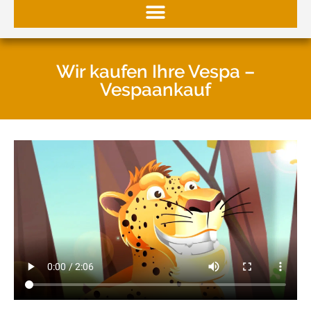
Wir kaufen Ihre Vespa –
Vespaankauf