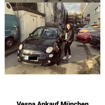
Vespa Ankauf München