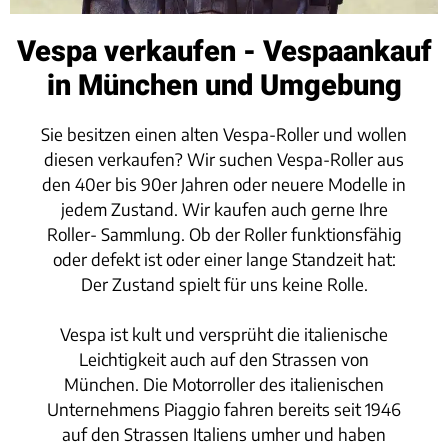
Vespa verkaufen - Vespaankauf
in München und Umgebung
Sie besitzen einen alten Vespa-Roller und wollen
diesen verkaufen? Wir suchen Vespa-Roller aus
den 40er bis 90er Jahren oder neuere Modelle in
jedem Zustand. Wir kaufen auch gerne Ihre
Roller- Sammlung. Ob der Roller funktionsfähig
oder defekt ist oder einer lange Standzeit hat:
Der Zustand spielt für uns keine Rolle.
Vespa ist kult und versprüht die italienische
Leichtigkeit auch auf den Strassen von
München. Die Motorroller des italienischen
Unternehmens Piaggio fahren bereits seit 1946
auf den Strassen Italiens umher und haben