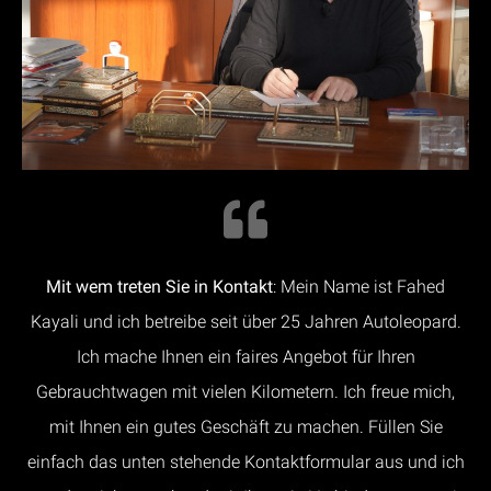
Mit wem treten Sie in Kontakt
: Mein Name ist Fahed
Kayali und ich betreibe seit über 25 Jahren Autoleopard.
Ich mache Ihnen ein faires Angebot für Ihren
Gebrauchtwagen mit vielen Kilometern. Ich freue mich,
mit Ihnen ein gutes Geschäft zu machen. Füllen Sie
einfach das unten stehende Kontaktformular aus und ich