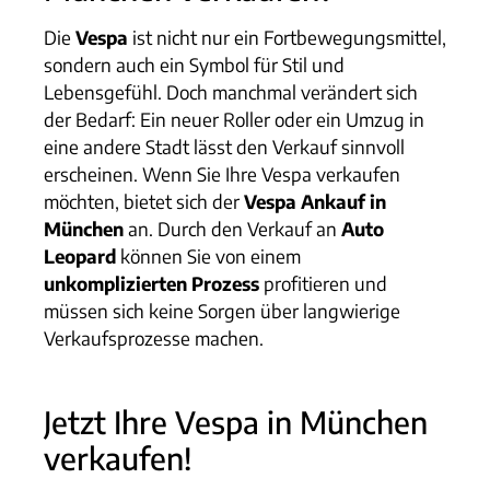
Die
Vespa
ist nicht nur ein Fortbewegungsmittel,
sondern auch ein Symbol für Stil und
Lebensgefühl. Doch manchmal verändert sich
der Bedarf: Ein neuer Roller oder ein Umzug in
eine andere Stadt lässt den Verkauf sinnvoll
erscheinen. Wenn Sie Ihre Vespa verkaufen
möchten, bietet sich der
Vespa Ankauf in
München
an. Durch den Verkauf an
Auto
Leopard
können Sie von einem
unkomplizierten Prozess
profitieren und
müssen sich keine Sorgen über langwierige
Verkaufsprozesse machen.
Jetzt Ihre Vespa in München
verkaufen!