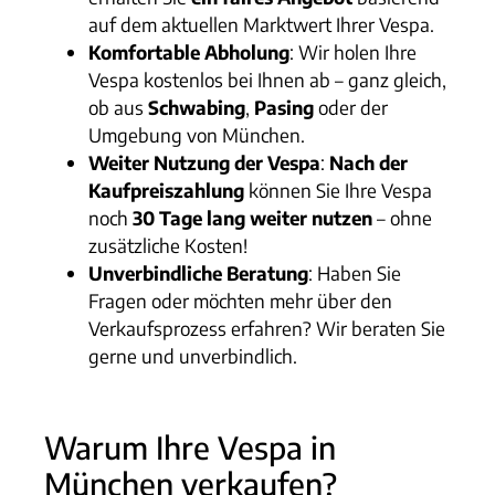
auf dem aktuellen Marktwert Ihrer Vespa.
Komfortable Abholung
: Wir holen Ihre
Vespa kostenlos bei Ihnen ab – ganz gleich,
ob aus
Schwabing
,
Pasing
oder der
Umgebung von München.
Weiter Nutzung der Vespa
:
Nach der
Kaufpreiszahlung
können Sie Ihre Vespa
noch
30 Tage lang weiter nutzen
– ohne
zusätzliche Kosten!
Unverbindliche Beratung
: Haben Sie
Fragen oder möchten mehr über den
Verkaufsprozess erfahren? Wir beraten Sie
gerne und unverbindlich.
Warum Ihre Vespa in
München verkaufen?