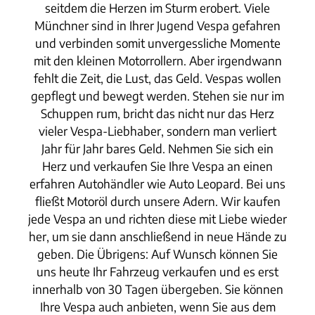
seitdem die Herzen im Sturm erobert. Viele
Münchner sind in Ihrer Jugend Vespa gefahren
und verbinden somit unvergessliche Momente
mit den kleinen Motorrollern. Aber irgendwann
fehlt die Zeit, die Lust, das Geld. Vespas wollen
gepflegt und bewegt werden. Stehen sie nur im
Schuppen rum, bricht das nicht nur das Herz
vieler Vespa-Liebhaber, sondern man verliert
Jahr für Jahr bares Geld. Nehmen Sie sich ein
Herz und verkaufen Sie Ihre Vespa an einen
erfahren Autohändler wie Auto Leopard. Bei uns
fließt Motoröl durch unsere Adern. Wir kaufen
jede Vespa an und richten diese mit Liebe wieder
her, um sie dann anschließend in neue Hände zu
geben. Die Übrigens: Auf Wunsch können Sie
uns heute Ihr Fahrzeug verkaufen und es erst
innerhalb von 30 Tagen übergeben. Sie können
Ihre Vespa auch anbieten, wenn Sie aus dem