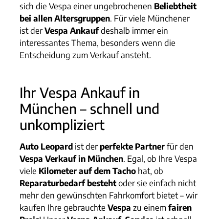
sich die Vespa einer ungebrochenen
Beliebtheit
bei allen Altersgruppen
. Für viele Münchener
ist der
Vespa Ankauf
deshalb immer ein
interessantes Thema, besonders wenn die
Entscheidung zum Verkauf ansteht.
Ihr Vespa Ankauf in
München – schnell und
unkompliziert
Auto Leopard
ist der
perfekte Partner
für den
Vespa Verkauf in München
. Egal, ob Ihre Vespa
viele
Kilometer auf dem Tacho
hat, ob
Reparaturbedarf besteht
oder sie einfach nicht
mehr den gewünschten Fahrkomfort bietet – wir
kaufen Ihre gebrauchte
Vespa
zu einem
fairen