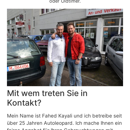
oder Oldtimer.
Mit wem treten Sie in
Kontakt?
Mein Name ist Fahed Kayali und ich betreibe seit
über 25 Jahren Autoleopard. Ich mache Ihnen ein