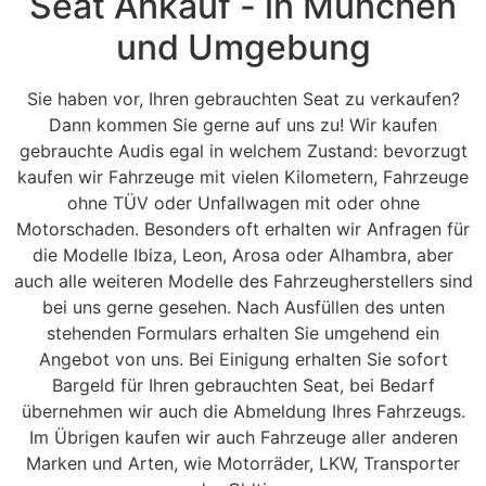
Seat Ankauf - in München
und Umgebung
Sie haben vor, Ihren gebrauchten Seat zu verkaufen?
Dann kommen Sie gerne auf uns zu! Wir kaufen
gebrauchte Audis egal in welchem Zustand: bevorzugt
kaufen wir Fahrzeuge mit vielen Kilometern, Fahrzeuge
ohne TÜV oder Unfallwagen mit oder ohne
Motorschaden. Besonders oft erhalten wir Anfragen für
die Modelle Ibiza, Leon, Arosa oder Alhambra, aber
auch alle weiteren Modelle des Fahrzeugherstellers sind
bei uns gerne gesehen. Nach Ausfüllen des unten
stehenden Formulars erhalten Sie umgehend ein
Angebot von uns. Bei Einigung erhalten Sie sofort
Bargeld für Ihren gebrauchten Seat, bei Bedarf
übernehmen wir auch die Abmeldung Ihres Fahrzeugs.
Im Übrigen kaufen wir auch Fahrzeuge aller anderen
Marken und Arten, wie Motorräder, LKW, Transporter