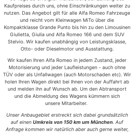
Kaufpreises durch uns, ohne Einschränkungen weiter zu
nutzen. Das Angebot gilt für alle Alfa Romeo Fahrzeuge
und reicht vom Kleinwagen MiTo über die
Kompaktklasse Grande Punto bis hin zu den Limousinen
Giulietta, Giulia und Alfa Romeo 166 und dem SUV
Stelvio. Wir kaufen unabhängig von Leistungsklasse,
Otto- oder Dieselmotor und Ausstattung.
Wir kaufen Ihren Alfa Romeo in jedem Zustand, jeder
Motorisierung und jeder Laufleistungen - auch ohne
TÜV oder als Unfallwagen (auch Motorschaden etc). Wir
holen Ihren Wagen direkt bei Ihnen von der Auffahrt ab
und melden ihn auf Wunsch ab. Um den Abtransport
und die Abmeldung des Wagens kümmern sich
unsere Mitarbeiter.
Unser Anbaugebiet erstreckt sich dabei grundsätzlich
auf einen
Umkreis von 150 km um München
. Auf
Anfrage kommen wir natürlich aber auch gerne weiter,