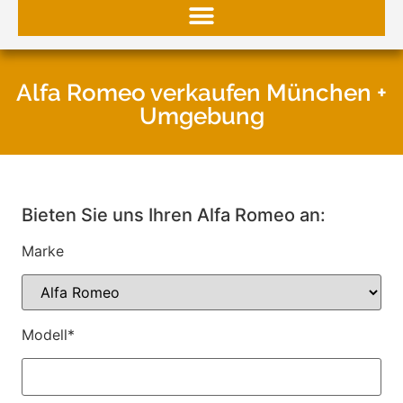
Alfa Romeo verkaufen München +
Umgebung
Bieten Sie uns Ihren Alfa Romeo an:
Marke
Modell*