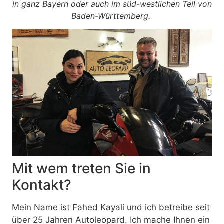
in ganz Bayern oder auch im süd-westlichen Teil von
Baden-Württemberg.
Mit wem treten Sie in
Kontakt?
Mein Name ist Fahed Kayali und ich betreibe seit
über 25 Jahren Autoleopard. Ich mache Ihnen ein