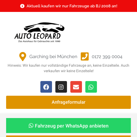
Aktuell kaufen wir nur Fahrzeuge ab BJ 2008 an!
Garching bei München
0172 399 0004
Hinweis: Wir kaufen nur vollständige Fahrzeuge an, keine Einzelteile. Auch
verkaufen wir keine Einzelteile!
Anfrageformular
Fahrzeug per WhatsApp anbieten