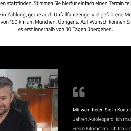
en stattfinden. Stimmen Sie hierfür einfach einen Termin te
in Zahlung, gerne auch Unfallfahrzeuge, viel gefahrene M
s von 150 km um München. Übrigens: Auf Wunsch können Si
es erst innerhalb von 30 Tagen übergeben.
Mit wem treten Sie in Konta
Jahren Autoleopard. Ich mac
vielen Kilometern. Ich freue