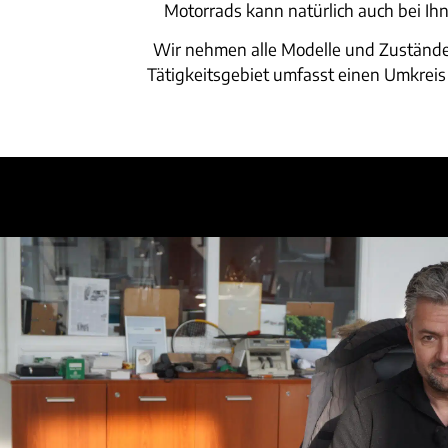
Motorrads kann natürlich auch bei Ihn
Wir nehmen alle Modelle und Zustände 
Tätigkeitsgebiet umfasst einen Umkrei