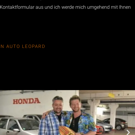
 Kontaktformular aus und ich werde mich umgehend mit Ihnen
N AUTO LEOPARD