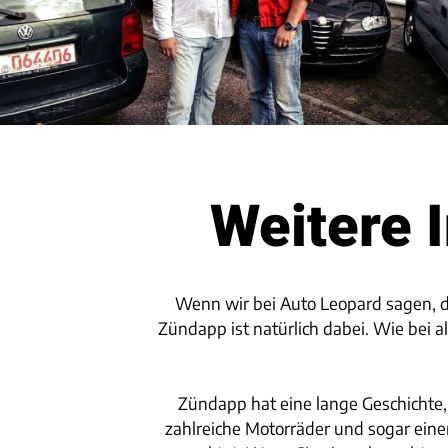
Weitere 
Wenn wir bei Auto Leopard sagen, da
Zündapp ist natürlich dabei. Wie bei
Zündapp hat eine lange Geschichte,
zahlreiche Motorräder und sogar ein