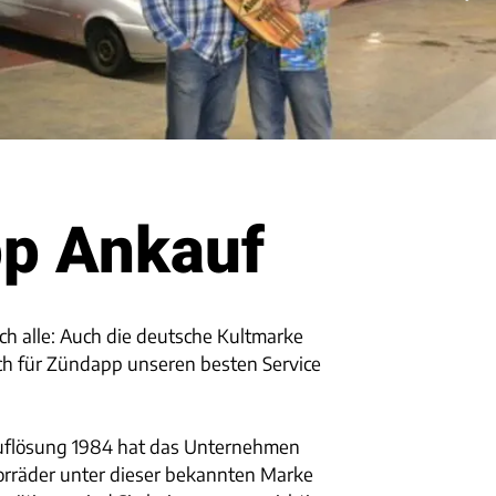
pp Ankauf
ch alle: Auch die deutsche Kultmarke
ch für Zündapp unseren besten Service
 Auflösung 1984 hat das Unternehmen
orräder unter dieser bekannten Marke