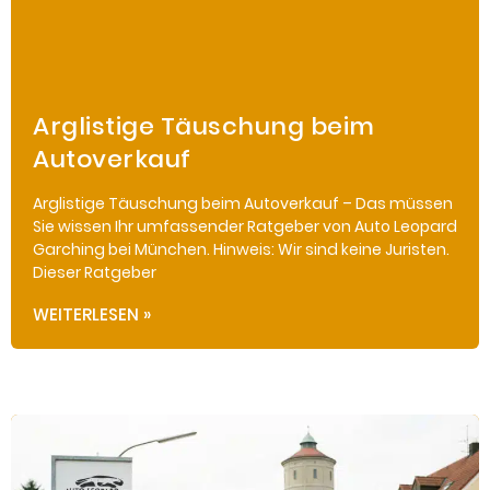
Arglistige Täuschung beim
Autoverkauf
Arglistige Täuschung beim Autoverkauf – Das müssen
Sie wissen Ihr umfassender Ratgeber von Auto Leopard
Garching bei München. Hinweis: Wir sind keine Juristen.
Dieser Ratgeber
WEITERLESEN »