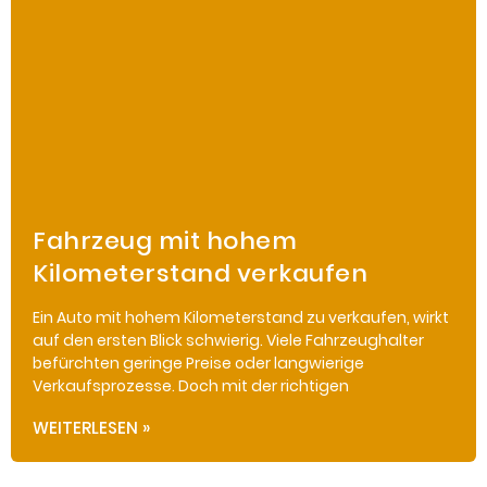
Fahrzeug mit hohem
Kilometerstand verkaufen
Ein Auto mit hohem Kilometerstand zu verkaufen, wirkt
auf den ersten Blick schwierig. Viele Fahrzeughalter
befürchten geringe Preise oder langwierige
Verkaufsprozesse. Doch mit der richtigen
WEITERLESEN »