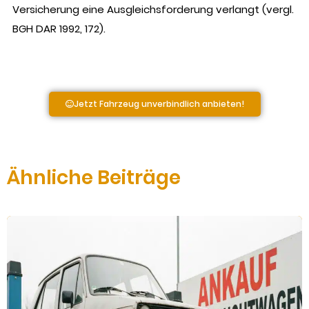
Versicherung eine Ausgleichsforderung verlangt (vergl.
BGH DAR 1992, 172).
Jetzt Fahrzeug unverbindlich anbieten!
Ähnliche Beiträge