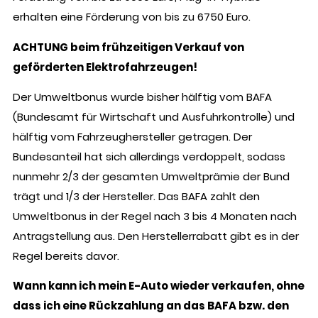
erhalten eine Förderung von bis zu 6750 Euro.
ACHTUNG beim frühzeitigen Verkauf von
geförderten Elektrofahrzeugen!
Der Umweltbonus wurde bisher hälftig vom BAFA
(Bundesamt für Wirtschaft und Ausfuhrkontrolle) und
hälftig vom Fahrzeughersteller getragen. Der
Bundesanteil hat sich allerdings verdoppelt, sodass
nunmehr 2/3 der gesamten Umweltprämie der Bund
trägt und 1/3 der Hersteller. Das BAFA zahlt den
Umweltbonus in der Regel nach 3 bis 4 Monaten nach
Antragstellung aus. Den Herstellerrabatt gibt es in der
Regel bereits davor.
Wann kann ich mein E-Auto wieder verkaufen, ohne
dass ich eine Rückzahlung an das BAFA bzw. den