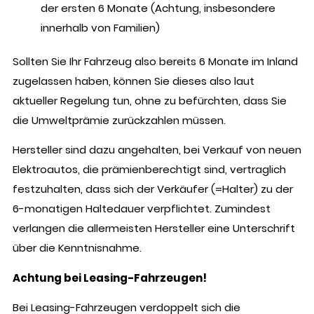
der ersten 6 Monate (Achtung, insbesondere
innerhalb von Familien)
Sollten Sie Ihr Fahrzeug also bereits 6 Monate im Inland
zugelassen haben, können Sie dieses also laut
aktueller Regelung tun, ohne zu befürchten, dass Sie
die Umweltprämie zurückzahlen müssen.
Hersteller sind dazu angehalten, bei Verkauf von neuen
Elektroautos, die prämienberechtigt sind, vertraglich
festzuhalten, dass sich der Verkäufer (=Halter) zu der
6-monatigen Haltedauer verpflichtet. Zumindest
verlangen die allermeisten Hersteller eine Unterschrift
über die Kenntnisnahme.
Achtung bei Leasing-Fahrzeugen!
Bei Leasing-Fahrzeugen verdoppelt sich die