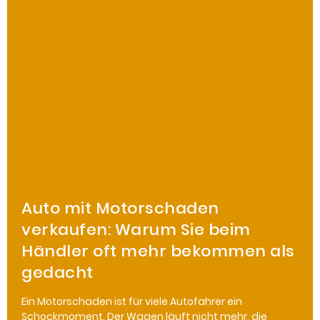
Auto mit Motorschaden
verkaufen: Warum Sie beim
Händler oft mehr bekommen als
gedacht
Ein Motorschaden ist für viele Autofahrer ein
Schockmoment. Der Wagen läuft nicht mehr, die