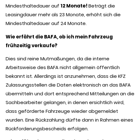
Mindesthaltedauer auf
12 Monate!
Beträgt die
Leasingdauer mehr als 23 Monate, erhöht sich die
Mindesthaltedauer auf 24 Monate.
Wie erfährt die BAFA, ob ich mein Fahrzeug
frühzeitig verkaufe?
Dies sind reine Mutmaßungen, da die interne
Arbeitsweise des BAFA nicht allgemein öffentlich
bekannt ist. Allerdings ist anzunehmen, dass die KFZ
Zulassungsstellen die Daten elektronisch an das BAFA
übermitteln und dort entsprechend Mitteilungen an die
Sachbearbeiter gelangen, in denen ersichtlich wird,
dass geförderte Fahrzeuge wieder abgemeldet
wurden. Eine Rückzahlung dürfte dann in Rahmen eines
Rückforderungsbescheids erfolgen.