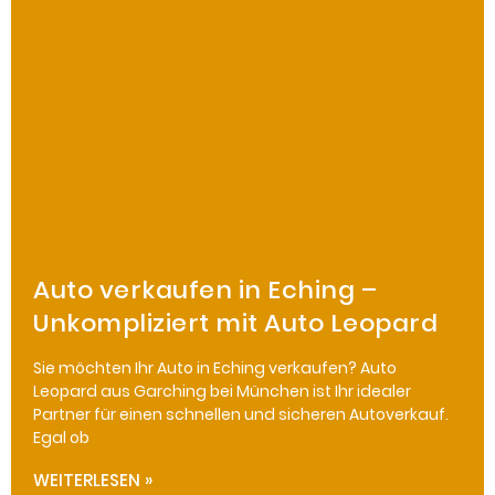
Auto verkaufen in Eching –
Unkompliziert mit Auto Leopard
Sie möchten Ihr Auto in Eching verkaufen? Auto
Leopard aus Garching bei München ist Ihr idealer
Partner für einen schnellen und sicheren Autoverkauf.
Egal ob
WEITERLESEN »