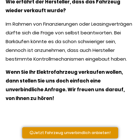
Wie erfährt der Hersteller, dass das Fahrzeug
wieder verkauft wurde?
Im Rahmen von Finanzierungen oder Leasingverträgen
dürfte sich die Frage von selbst beantworten. Bei
Barkäufen könnte es da schon schwieriger sein,
dennoch ist anzunehmen, dass auch Hersteller
bestimmte Kontrollmechanismen eingebaut haben.
Wenn Sie Ihr Elektrofahrzeug verkaufen wollen,
dann stellen Sie uns doch einfach eine
unverbindliche Anfrage. Wir freuen uns darauf,
von Ihnen zu hören!
Jetzt Fahrzeug unverbindlich anbieten!