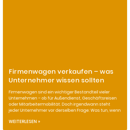
Firmenwagen verkaufen – was
Unternehmer wissen sollten
Firmenwagen sind ein wichtiger Bestandteil vieler
Unternehmen – ob für Außendienst, Geschäftsreisen
oder Mitarbeitermobilität. Doch irgendwann steht
jeder Unternehmer vor derselben Frage: Was tun, wenn
WEITERLESEN »