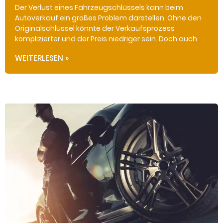
Der Verlust eines Fahrzeugschlüssels kann beim
Autoverkauf ein großes Problem darstellen. Ohne den
Originalschlüssel könnte der Verkaufsprozess
komplizierter und der Preis niedriger sein. Doch auch
WEITERLESEN »