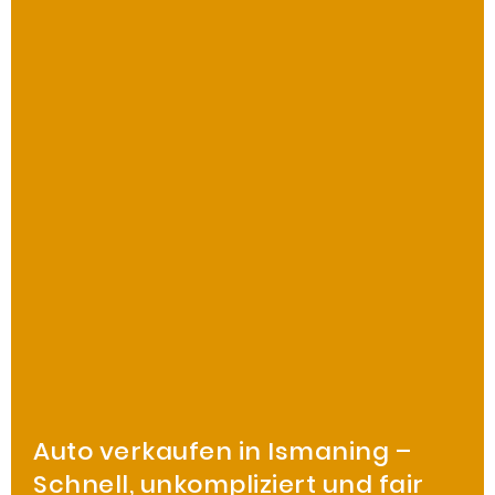
Auto verkaufen in Ismaning –
Schnell, unkompliziert und fair