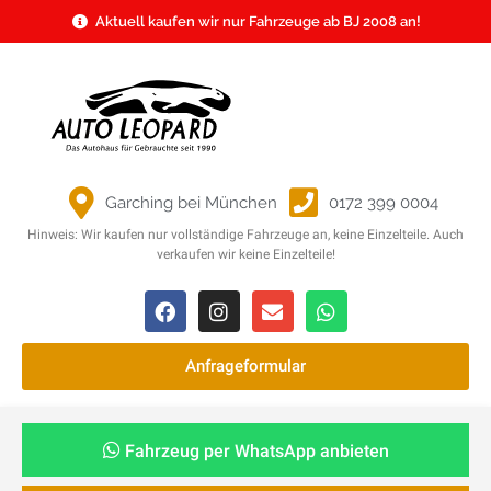
Aktuell kaufen wir nur Fahrzeuge ab BJ 2008 an!
Garching bei München
0172 399 0004
Hinweis: Wir kaufen nur vollständige Fahrzeuge an, keine Einzelteile. Auch
verkaufen wir keine Einzelteile!
Anfrageformular
Fahrzeug per WhatsApp anbieten