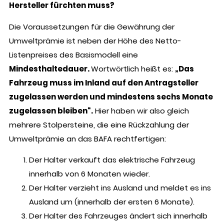
Hersteller fürchten muss?
Die Voraussetzungen für die Gewährung der
Umweltprämie ist neben der Höhe des Netto-
Listenpreises des Basismodell eine
Mindesthaltedauer.
Wortwörtlich heißt es:
„Das
Fahrzeug muss im Inland auf den Antragsteller
zugelassen werden und mindestens sechs Monate
zugelassen bleiben“.
Hier haben wir also gleich
mehrere Stolpersteine, die eine Rückzahlung der
Umweltprämie an das BAFA rechtfertigen:
Der Halter verkauft das elektrische Fahrzeug
innerhalb von 6 Monaten wieder.
Der Halter verzieht ins Ausland und meldet es ins
Ausland um (innerhalb der ersten 6 Monate).
Der Halter des Fahrzeuges ändert sich innerhalb