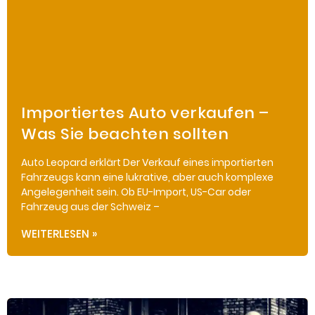
Importiertes Auto verkaufen –
Was Sie beachten sollten
Auto Leopard erklärt Der Verkauf eines importierten
Fahrzeugs kann eine lukrative, aber auch komplexe
Angelegenheit sein. Ob EU-Import, US-Car oder
Fahrzeug aus der Schweiz –
WEITERLESEN »