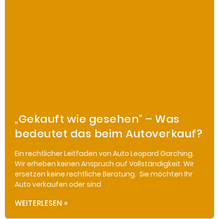
„Gekauft wie gesehen“ – Was
bedeutet das beim Autoverkauf?
Ein rechtlicher Leitfaden von Auto Leopard Garching.
Wir erheben keinen Anspruch auf Vollständigkeit. Wir
ersetzen keine rechtliche Beratung. Sie möchten Ihr
Auto verkaufen oder sind
WEITERLESEN »