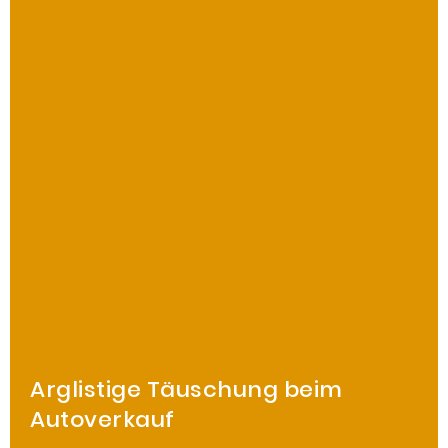
Arglistige Täuschung beim
Autoverkauf