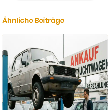
Ähnliche Beiträge