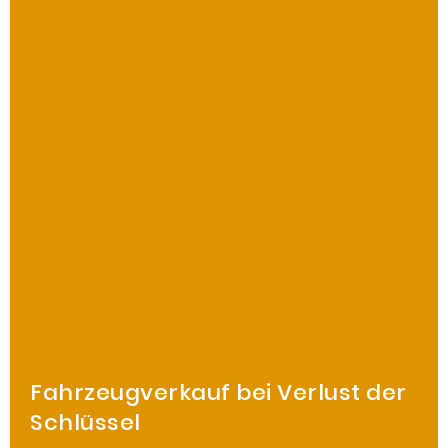
Fahrzeugverkauf bei Verlust der
Schlüssel