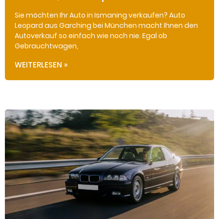
Sie möchten Ihr Auto in Ismaning verkaufen? Auto
Leopard aus Garching bei München macht Ihnen den
Autoverkauf so einfach wie noch nie. Egal ob
Gebrauchtwagen,
WEITERLESEN »