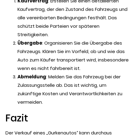
Kaufvertrag
: Erstellen Sie einen detaillierten
Kaufvertrag, der den Zustand des Fahrzeugs und
alle vereinbarten Bedingungen festhält. Das
schützt beide Parteien vor späteren
Streitigkeiten.
Übergabe
: Organisieren Sie die Übergabe des
Fahrzeugs. Klären Sie im Vorfeld, ob und wie das
Auto zum Käufer transportiert wird, insbesondere
wenn es nicht fahrbereit ist.
Abmeldung
: Melden Sie das Fahrzeug bei der
Zulassungsstelle ab. Das ist wichtig, um
zukünftige Kosten und Verantwortlichkeiten zu
vermeiden.
Fazit
Der Verkauf eines „Gurkenautos“ kann durchaus