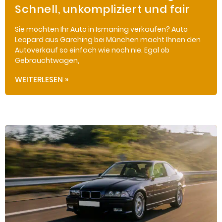
Schnell, unkompliziert und fair
Sie möchten Ihr Auto in Ismaning verkaufen? Auto
Leopard aus Garching bei München macht Ihnen den
Autoverkauf so einfach wie noch nie. Egal ob
Gebrauchtwagen,
WEITERLESEN »