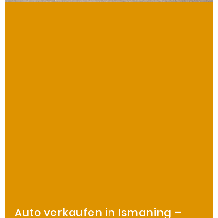
Auto verkaufen in Ismaning –