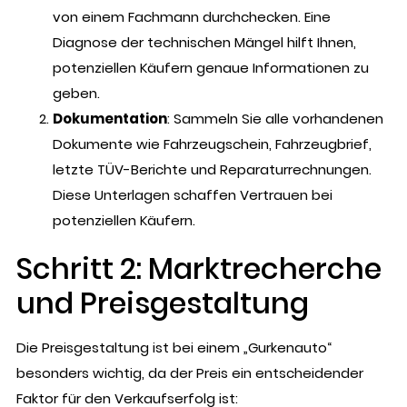
von einem Fachmann durchchecken. Eine
Diagnose der technischen Mängel hilft Ihnen,
potenziellen Käufern genaue Informationen zu
geben.
Dokumentation
: Sammeln Sie alle vorhandenen
Dokumente wie Fahrzeugschein, Fahrzeugbrief,
letzte TÜV-Berichte und Reparaturrechnungen.
Diese Unterlagen schaffen Vertrauen bei
potenziellen Käufern.
Schritt 2: Marktrecherche
und Preisgestaltung
Die Preisgestaltung ist bei einem „Gurkenauto“
besonders wichtig, da der Preis ein entscheidender
Faktor für den Verkaufserfolg ist: