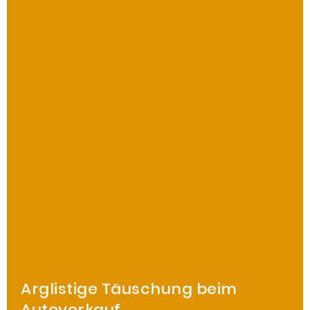
Arglistige Täuschung beim
Autoverkauf