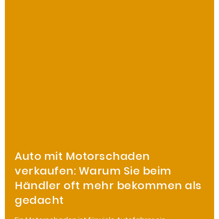
Auto mit Motorschaden
verkaufen: Warum Sie beim
Händler oft mehr bekommen als
gedacht