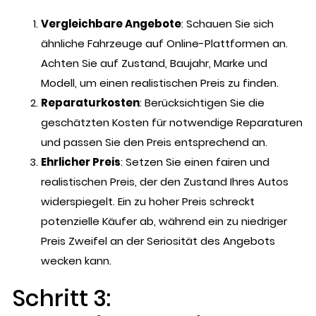
Vergleichbare Angebote
: Schauen Sie sich
ähnliche Fahrzeuge auf Online-Plattformen an.
Achten Sie auf Zustand, Baujahr, Marke und
Modell, um einen realistischen Preis zu finden.
Reparaturkosten
: Berücksichtigen Sie die
geschätzten Kosten für notwendige Reparaturen
und passen Sie den Preis entsprechend an.
Ehrlicher Preis
: Setzen Sie einen fairen und
realistischen Preis, der den Zustand Ihres Autos
widerspiegelt. Ein zu hoher Preis schreckt
potenzielle Käufer ab, während ein zu niedriger
Preis Zweifel an der Seriosität des Angebots
wecken kann.
Schritt 3: