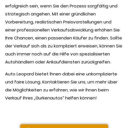
erfolgreich sein, wenn Sie den Prozess sorgfältig und
strategisch angehen. Mit einer gründlichen
Vorbereitung, realistischen Preisvorstellungen und
einer professionellen Verkaufsabwicklung erhöhen Sie
Ihre Chancen, einen passenden Käufer zu finden. Sollte
der Verkauf sich als zu kompliziert erweisen, können Sie
auch immer noch auf die Hilfe von spezialisierten
Autohändlern oder Ankaufdiensten zurückgreifen.
Auto Leopard bietet Ihnen dabei eine unkomplizierte
und faire Lösung. Kontaktieren Sie uns, um mehr über
die Möglichkeiten zu erfahren, wie wir Ihnen beim
Verkauf Ihres „Gurkenautos“ helfen können!