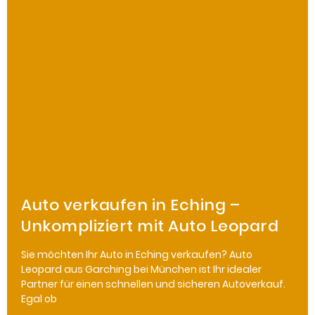
Auto verkaufen in Eching –
Unkompliziert mit Auto Leopard
Sie möchten Ihr Auto in Eching verkaufen? Auto
Leopard aus Garching bei München ist Ihr idealer
Partner für einen schnellen und sicheren Autoverkauf.
Egal ob