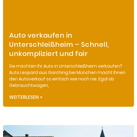
Auto verkaufen in
Unterschleißheim – Schnell,
unkompliziert und fair
Sie möchten Ihr Auto in Unterschleißheim verkaufen?
Auto Leopard aus Garching bei München macht Ihnen
den Autoverkauf so einfach wie noch nie. Egal ob
Gebrauchtwagen,
WEITERLESEN »