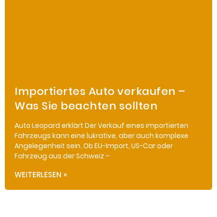
Importiertes Auto verkaufen –
Was Sie beachten sollten
Auto Leopard erklärt Der Verkauf eines importierten
Fahrzeugs kann eine lukrative, aber auch komplexe
Angelegenheit sein. Ob EU-Import, US-Car oder
Fahrzeug aus der Schweiz –
WEITERLESEN »