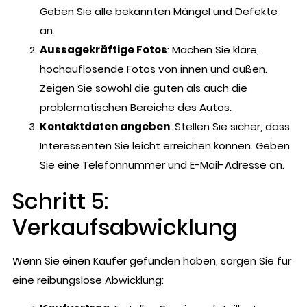
Geben Sie alle bekannten Mängel und Defekte
an.
Aussagekräftige Fotos
: Machen Sie klare,
hochauflösende Fotos von innen und außen.
Zeigen Sie sowohl die guten als auch die
problematischen Bereiche des Autos.
Kontaktdaten angeben
: Stellen Sie sicher, dass
Interessenten Sie leicht erreichen können. Geben
Sie eine Telefonnummer und E-Mail-Adresse an.
Schritt 5:
Verkaufsabwicklung
Wenn Sie einen Käufer gefunden haben, sorgen Sie für
eine reibungslose Abwicklung: