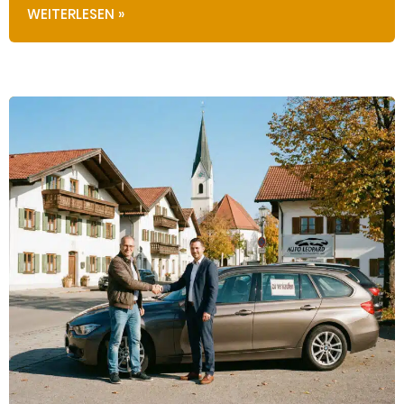
WEITERLESEN »