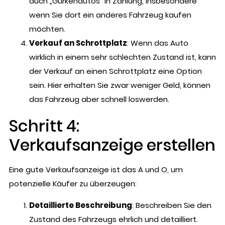
auch „Gurkenautos“ in Zahlung, insbesondere
wenn Sie dort ein anderes Fahrzeug kaufen
möchten.
Verkauf an Schrottplatz
: Wenn das Auto
wirklich in einem sehr schlechten Zustand ist, kann
der Verkauf an einen Schrottplatz eine Option
sein. Hier erhalten Sie zwar weniger Geld, können
das Fahrzeug aber schnell loswerden.
Schritt 4:
Verkaufsanzeige erstellen
Eine gute Verkaufsanzeige ist das A und O, um
potenzielle Käufer zu überzeugen:
Detaillierte Beschreibung
: Beschreiben Sie den
Zustand des Fahrzeugs ehrlich und detailliert.