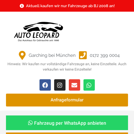
Aktuell kaufen wir nur Fahrzeuge ab BJ 2008 an!
Garching bei München
0172 399 0004
Hinweis: Wir kaufen nur vollständige Fahrzeuge an, keine Einzelteile. Auch
verkaufen wir keine Einzelteile!
Anfrageformular
Fahrzeug per WhatsApp anbieten