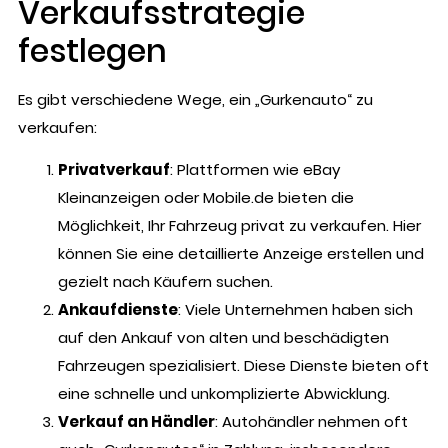
Verkaufsstrategie
festlegen
Es gibt verschiedene Wege, ein „Gurkenauto“ zu
verkaufen:
Privatverkauf
: Plattformen wie eBay
Kleinanzeigen oder Mobile.de bieten die
Möglichkeit, Ihr Fahrzeug privat zu verkaufen. Hier
können Sie eine detaillierte Anzeige erstellen und
gezielt nach Käufern suchen.
Ankaufdienste
: Viele Unternehmen haben sich
auf den Ankauf von alten und beschädigten
Fahrzeugen spezialisiert. Diese Dienste bieten oft
eine schnelle und unkomplizierte Abwicklung.
Verkauf an Händler
: Autohändler nehmen oft