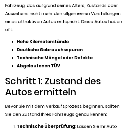
Fahrzeug, das aufgrund seines Alters, Zustands oder
Aussehens nicht mehr den allgemeinen Vorstellungen
eines attraktiven Autos entspricht. Diese Autos haben
oft:
Hohe Kilometerstände
Deutliche Gebrauchsspuren
Technische Mängel oder Defekte
Abgelaufenen TÜV
Schritt 1: Zustand des
Autos ermitteln
Bevor Sie mit dem Verkaufsprozess beginnen, sollten
Sie den Zustand Ihres Fahrzeugs genau kennen:
Technische Überprüfung
: Lassen Sie Ihr Auto