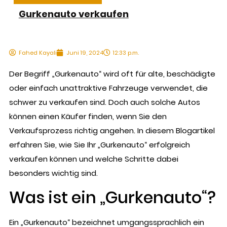
Gurkenauto verkaufen
Fahed Kayali
Juni 19, 2024
12:33 p.m.
Der Begriff „Gurkenauto“ wird oft für alte, beschädigte
oder einfach unattraktive Fahrzeuge verwendet, die
schwer zu verkaufen sind. Doch auch solche Autos
können einen Käufer finden, wenn Sie den
Verkaufsprozess richtig angehen. In diesem Blogartikel
erfahren Sie, wie Sie Ihr „Gurkenauto“ erfolgreich
verkaufen können und welche Schritte dabei
besonders wichtig sind.
Was ist ein „Gurkenauto“?
Ein „Gurkenauto“ bezeichnet umgangssprachlich ein