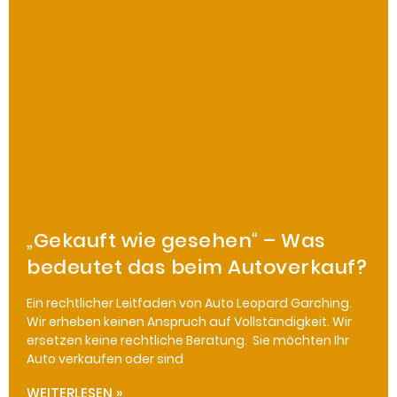
„Gekauft wie gesehen“ – Was
bedeutet das beim Autoverkauf?
Ein rechtlicher Leitfaden von Auto Leopard Garching.
Wir erheben keinen Anspruch auf Vollständigkeit. Wir
ersetzen keine rechtliche Beratung. Sie möchten Ihr
Auto verkaufen oder sind
WEITERLESEN »