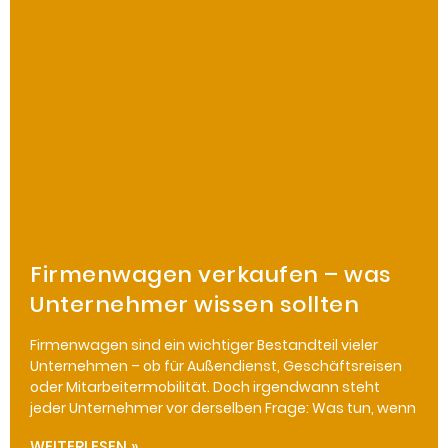
Firmenwagen verkaufen – was
Unternehmer wissen sollten
Firmenwagen sind ein wichtiger Bestandteil vieler
Unternehmen – ob für Außendienst, Geschäftsreisen
oder Mitarbeitermobilität. Doch irgendwann steht
jeder Unternehmer vor derselben Frage: Was tun, wenn
WEITERLESEN »