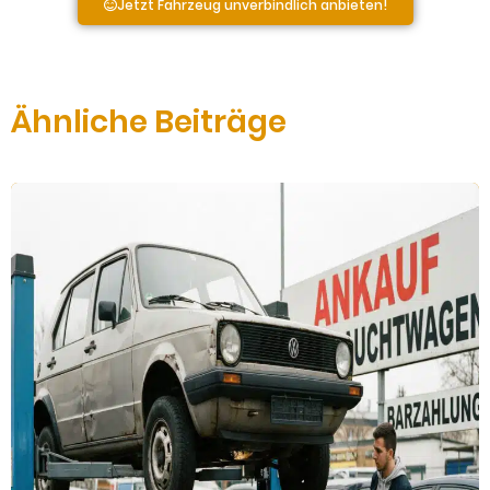
Jetzt Fahrzeug unverbindlich anbieten!
Ähnliche Beiträge