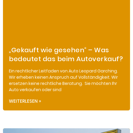
„Gekauft wie gesehen“ – Was
bedeutet das beim Autoverkauf?
Ein rechtlicher Leitfaden von Auto Leopard Garching.
Wir erheben keinen Anspruch auf Vollständigkeit. Wir
ersetzen keine rechtliche Beratung. Sie möchten Ihr
Auto verkaufen oder sind
WEITERLESEN »