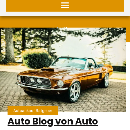
15. Juli 2024
Autoankauf Ratgeber
Auto Blog von Auto