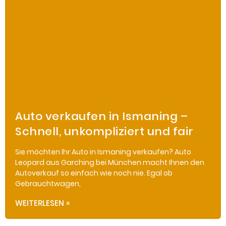
Auto verkaufen in Ismaning –
Schnell, unkompliziert und fair
Sie möchten Ihr Auto in Ismaning verkaufen? Auto
Leopard aus Garching bei München macht Ihnen den
Autoverkauf so einfach wie noch nie. Egal ob
Gebrauchtwagen,
WEITERLESEN »