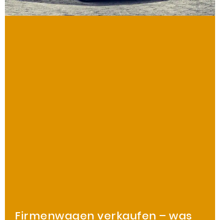
Firmenwagen verkaufen – was