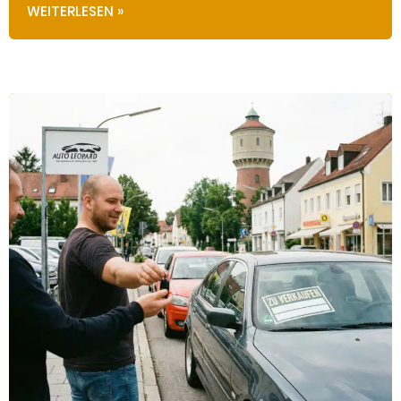
WEITERLESEN »