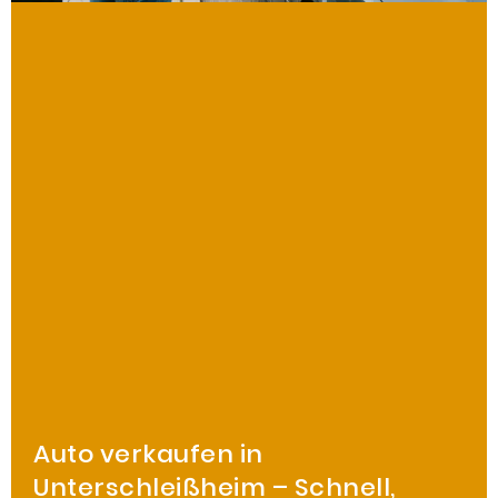
Auto verkaufen in
Unterschleißheim – Schnell,