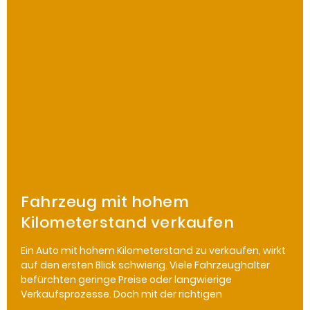
Fahrzeug mit hohem
Kilometerstand verkaufen
Ein Auto mit hohem Kilometerstand zu verkaufen, wirkt
auf den ersten Blick schwierig. Viele Fahrzeughalter
befürchten geringe Preise oder langwierige
Verkaufsprozesse. Doch mit der richtigen