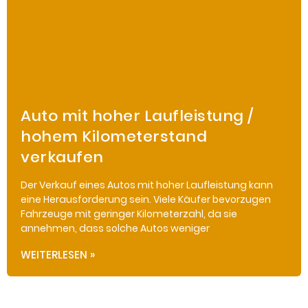
Auto mit hoher Laufleistung /
hohem Kilometerstand
verkaufen
Der Verkauf eines Autos mit hoher Laufleistung kann
eine Herausforderung sein. Viele Käufer bevorzugen
Fahrzeuge mit geringer Kilometerzahl, da sie
annehmen, dass solche Autos weniger
WEITERLESEN »