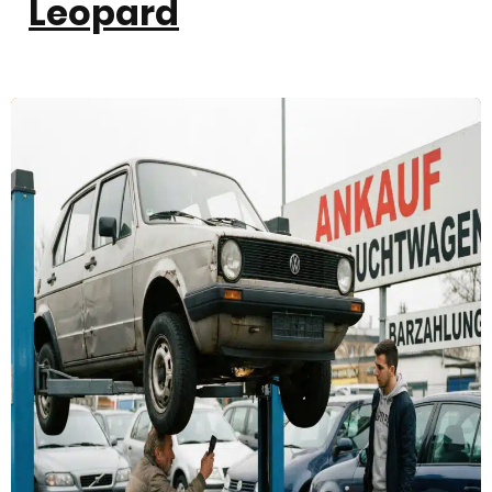
Leopard