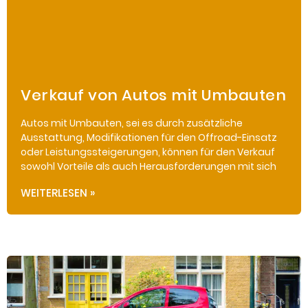
Verkauf von Autos mit Umbauten
Autos mit Umbauten, sei es durch zusätzliche
Ausstattung, Modifikationen für den Offroad-Einsatz
oder Leistungssteigerungen, können für den Verkauf
sowohl Vorteile als auch Herausforderungen mit sich
WEITERLESEN »