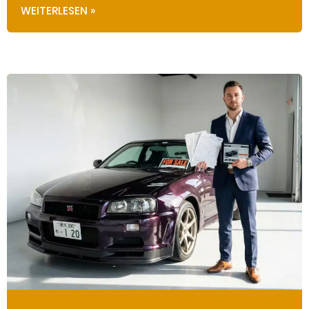
WEITERLESEN »