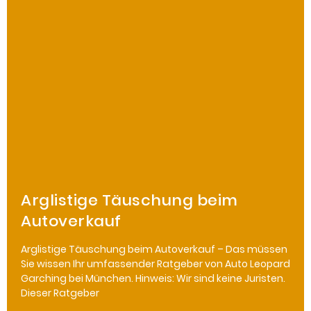
Arglistige Täuschung beim
Autoverkauf
Arglistige Täuschung beim Autoverkauf – Das müssen
Sie wissen Ihr umfassender Ratgeber von Auto Leopard
Garching bei München. Hinweis: Wir sind keine Juristen.
Dieser Ratgeber