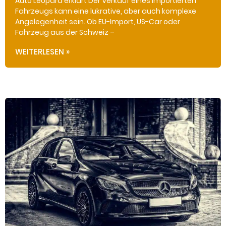
Auto Leopard erklärt Der Verkauf eines importierten
Fahrzeugs kann eine lukrative, aber auch komplexe
Angelegenheit sein. Ob EU-Import, US-Car oder
Fahrzeug aus der Schweiz –
WEITERLESEN »