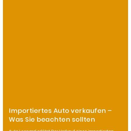
Importiertes Auto verkaufen –
Was Sie beachten sollten