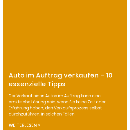
Auto im Auftrag verkaufen – 10
essenzielle Tipps
Der Verkauf eines Autos im Auftrag kann eine
praktische Lösung sein, wenn Sie keine Zeit oder
Erfahrung haben, den Verkaufsprozess selbst
durchzuführen. In solchen Fällen
WEITERLESEN »